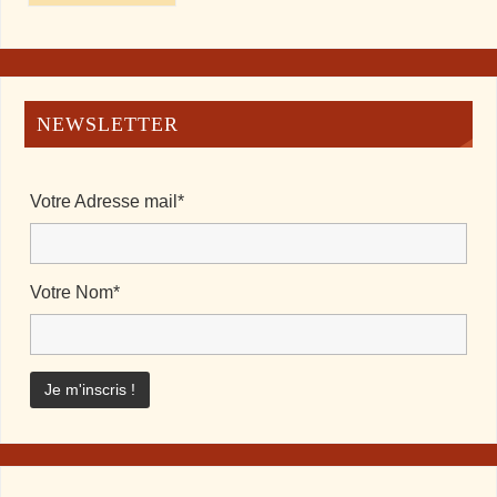
NEWSLETTER
Votre Adresse mail*
Votre Nom*