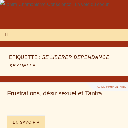
ÉTIQUETTE :
SE LIBÉRER DÉPENDANCE
SEXUELLE
PAS DE COMMENTAIRE
Frustrations, désir sexuel et Tantra…
EN SAVOIR +