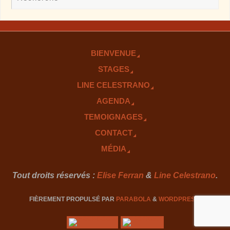
BIENVENUE
STAGES
LINE CELESTRANO
AGENDA
TEMOIGNAGES
CONTACT
MÉDIA
Tout droits réservés :
Elise Ferran
&
Line Celestrano
.
FIÈREMENT PROPULSÉ PAR
PARABOLA
&
WORDPRESS.