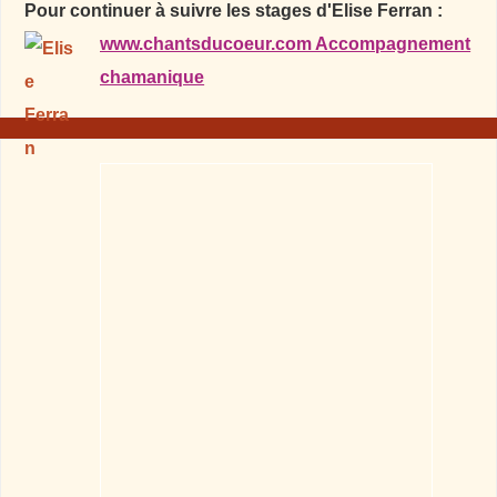
Pour continuer à suivre les stages d'Elise Ferran :
www.chantsducoeur.com Accompagnement
chamanique