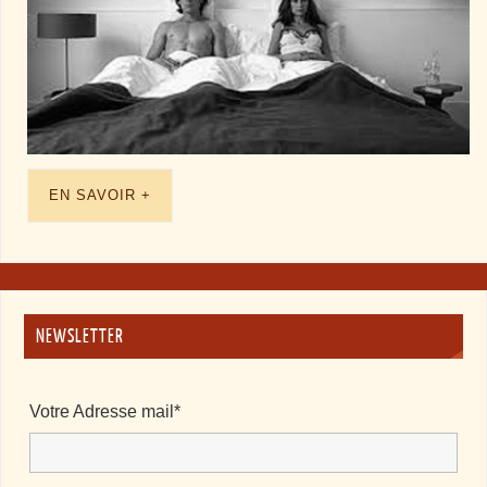
EN SAVOIR +
NEWSLETTER
Votre Adresse mail*