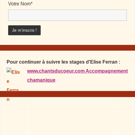
Votre Nom*
Pour continuer à suivre les stages d'Elise Ferran :
www.chantsducoeur.com Accompagnement
chamanique