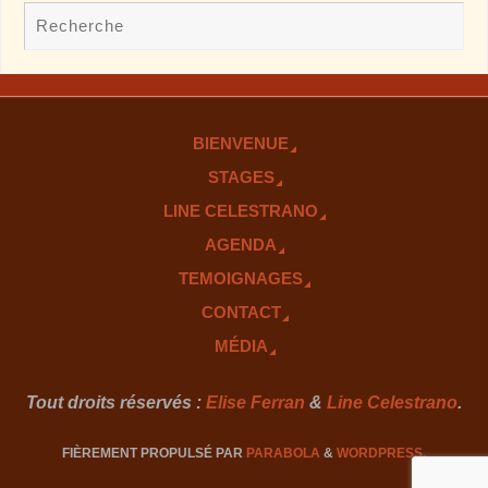
BIENVENUE
STAGES
LINE CELESTRANO
AGENDA
TEMOIGNAGES
CONTACT
MÉDIA
Tout droits réservés :
Elise Ferran
&
Line Celestrano
.
FIÈREMENT PROPULSÉ PAR
PARABOLA
&
WORDPRESS.