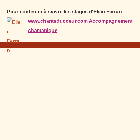
Pour continuer à suivre les stages d'Elise Ferran :
www.chantsducoeur.com Accompagnement
chamanique