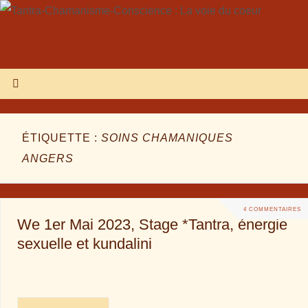
ÉTIQUETTE :
SOINS CHAMANIQUES
ANGERS
4 COMMENTAIRES
We 1er Mai 2023, Stage *Tantra, énergie
sexuelle et kundalini