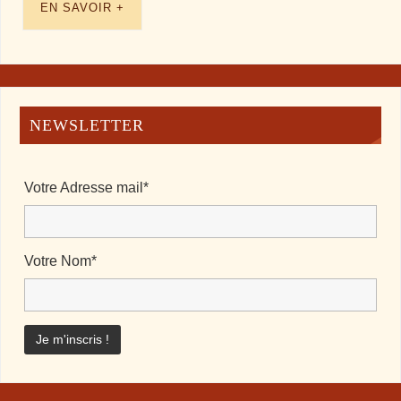
EN SAVOIR +
NEWSLETTER
Votre Adresse mail*
Votre Nom*