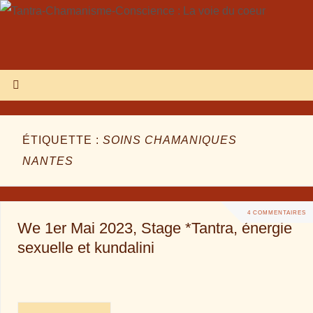
ÉTIQUETTE :
SOINS CHAMANIQUES
NANTES
4 COMMENTAIRES
We 1er Mai 2023, Stage *Tantra, énergie
sexuelle et kundalini