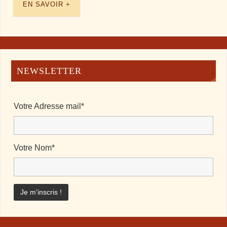
EN SAVOIR +
NEWSLETTER
Votre Adresse mail*
Votre Nom*