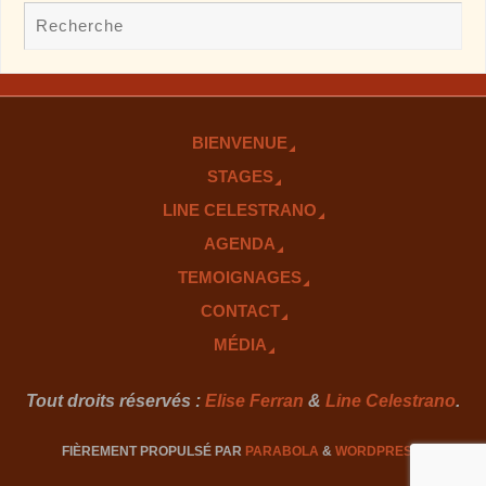
BIENVENUE
STAGES
LINE CELESTRANO
AGENDA
TEMOIGNAGES
CONTACT
MÉDIA
Tout droits réservés :
Elise Ferran
&
Line Celestrano
.
FIÈREMENT PROPULSÉ PAR
PARABOLA
&
WORDPRESS.