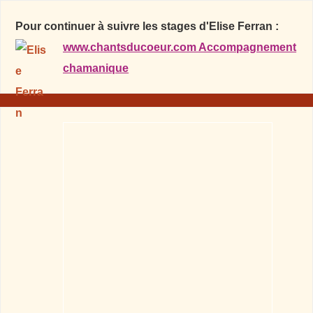
Pour continuer à suivre les stages d'Elise Ferran :
www.chantsducoeur.com Accompagnement
chamanique