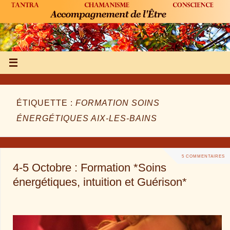
ÉTIQUETTE :
FORMATION SOINS
ÉNERGÉTIQUES AIX-LES-BAINS
5 COMMENTAIRES
4-5 Octobre : Formation *Soins
énergétiques, intuition et Guérison*