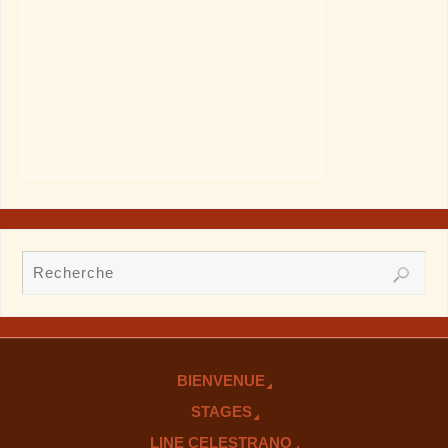
BIENVENUE
STAGES
LINE CELESTRANO