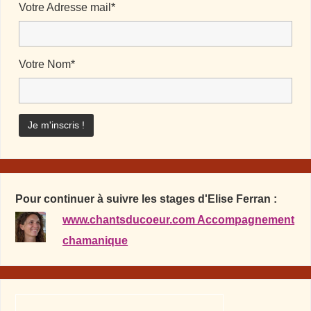
Votre Adresse mail*
Votre Nom*
Pour continuer à suivre les stages d'Elise Ferran :
www.chantsducoeur.com Accompagnement
chamanique