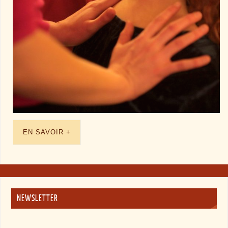
EN SAVOIR +
NEWSLETTER