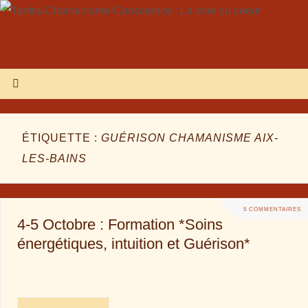
ÉTIQUETTE :
GUÉRISON CHAMANISME AIX-
LES-BAINS
5 COMMENTAIRES
4-5 Octobre : Formation *Soins
énergétiques, intuition et Guérison*