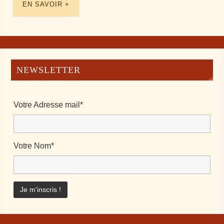
EN SAVOIR +
NEWSLETTER
Votre Adresse mail*
Votre Nom*