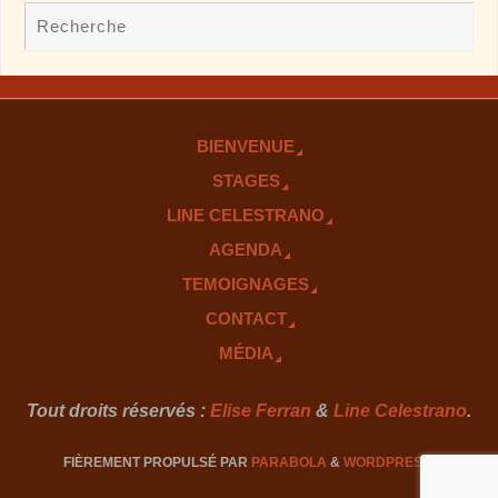
BIENVENUE
STAGES
LINE CELESTRANO
AGENDA
TEMOIGNAGES
CONTACT
MÉDIA
Tout droits réservés :
Elise Ferran
&
Line Celestrano
.
FIÈREMENT PROPULSÉ PAR
PARABOLA
&
WORDPRESS.