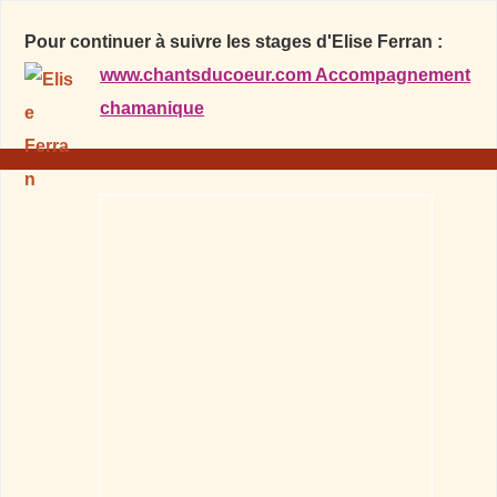
Pour continuer à suivre les stages d'Elise Ferran :
www.chantsducoeur.com Accompagnement
chamanique