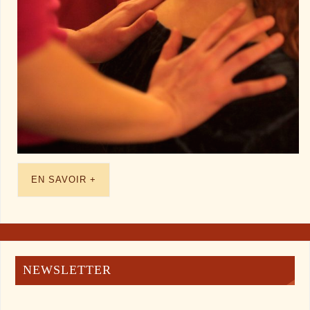
EN SAVOIR +
NEWSLETTER