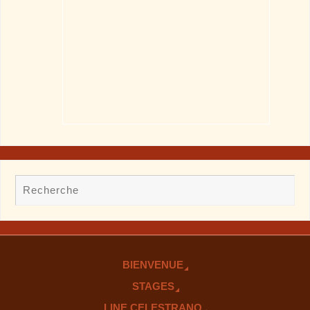
BIENVENUE
STAGES
LINE CELESTRANO