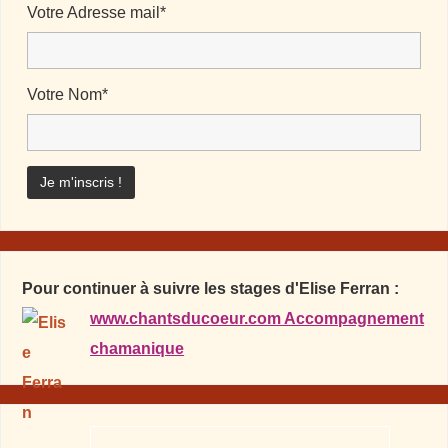
Votre Adresse mail*
Votre Nom*
Pour continuer à suivre les stages d'Elise Ferran :
www.chantsducoeur.com Accompagnement
chamanique