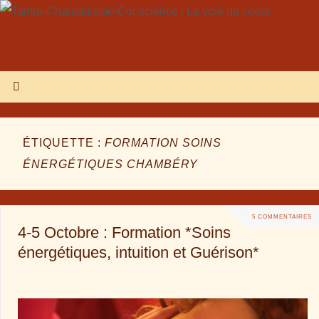
ÉTIQUETTE :
FORMATION SOINS
ÉNERGÉTIQUES CHAMBÉRY
5 COMMENTAIRES
4-5 Octobre : Formation *Soins
énergétiques, intuition et Guérison*