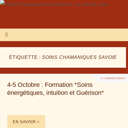
ÉTIQUETTE :
SOINS CHAMANIQUES SAVOIE
5 COMMENTAIRES
4-5 Octobre : Formation *Soins
énergétiques, intuition et Guérison*
EN SAVOIR +