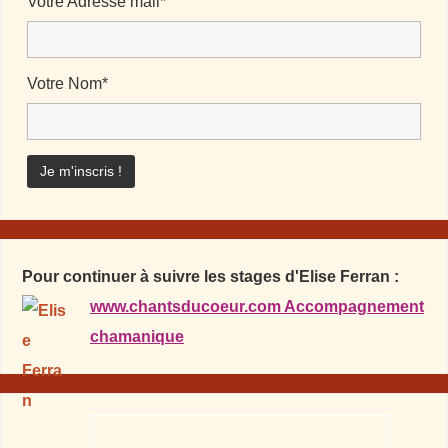
Votre Adresse mail*
Votre Nom*
Pour continuer à suivre les stages d'Elise Ferran :
www.chantsducoeur.com Accompagnement
chamanique