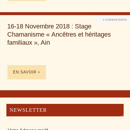
2 COMMENTAIRES
16-18 Novembre 2018 : Stage
Chamanisme « Ancêtres et héritages
familiaux », Ain
EN SAVOIR +
NEWSLETTER