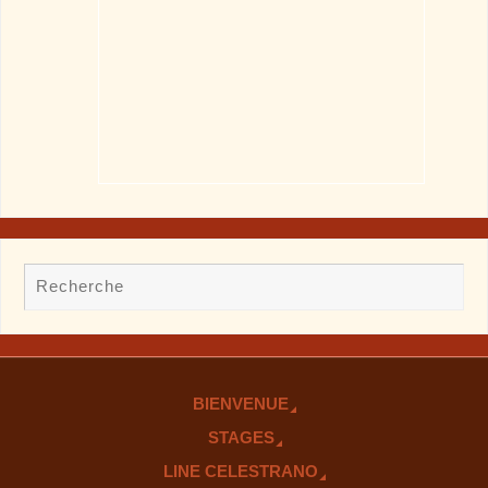
BIENVENUE
STAGES
LINE CELESTRANO